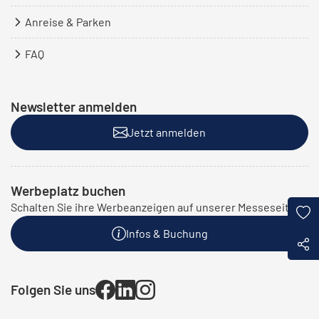
Anreise & Parken
FAQ
Newsletter anmelden
Jetzt anmelden
Werbeplatz buchen
Schalten Sie ihre Werbeanzeigen auf unserer Messeseite:
Infos & Buchung
Folgen Sie uns