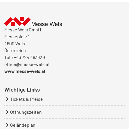
Messe Wels GmbH
Messeplatz 1
4600 Wels
Österreich
Tel.: +43 7242 9392-0
office@messe-wels.at
www.messe-wels.at
Wichtige Links
Tickets & Preise
Öffnungszeiten
Geländeplan