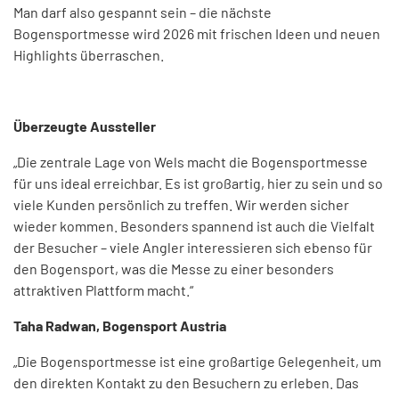
Man darf also gespannt sein – die nächste
Bogensportmesse wird 2026 mit frischen Ideen und neuen
Highlights überraschen.
Überzeugte Aussteller
„Die zentrale Lage von Wels macht die Bogensportmesse
für uns ideal erreichbar. Es ist großartig, hier zu sein und so
viele Kunden persönlich zu treffen. Wir werden sicher
wieder kommen. Besonders spannend ist auch die Vielfalt
der Besucher – viele Angler interessieren sich ebenso für
den Bogensport, was die Messe zu einer besonders
attraktiven Plattform macht.“
Taha Radwan, Bogensport Austria
„Die Bogensportmesse ist eine großartige Gelegenheit, um
den direkten Kontakt zu den Besuchern zu erleben. Das