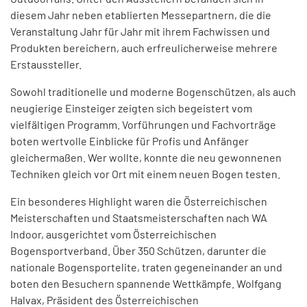
diesem Jahr neben etablierten Messepartnern, die die
Veranstaltung Jahr für Jahr mit ihrem Fachwissen und
Produkten bereichern, auch erfreulicherweise mehrere
Erstaussteller.
Sowohl traditionelle und moderne Bogenschützen, als auch
neugierige Einsteiger zeigten sich begeistert vom
vielfältigen Programm. Vorführungen und Fachvorträge
boten wertvolle Einblicke für Profis und Anfänger
gleichermaßen. Wer wollte, konnte die neu gewonnenen
Techniken gleich vor Ort mit einem neuen Bogen testen.
Ein besonderes Highlight waren die Österreichischen
Meisterschaften und Staatsmeisterschaften nach WA
Indoor, ausgerichtet vom Österreichischen
Bogensportverband. Über 350 Schützen, darunter die
nationale Bogensportelite, traten gegeneinander an und
boten den Besuchern spannende Wettkämpfe. Wolfgang
Halvax, Präsident des Österreichischen