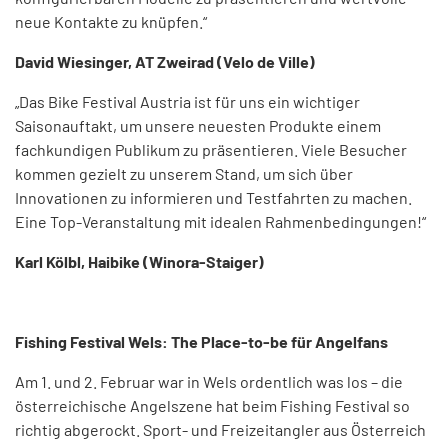
neue Kontakte zu knüpfen.“
David Wiesinger, AT Zweirad (Velo de Ville)
„Das Bike Festival Austria ist für uns ein wichtiger
Saisonauftakt, um unsere neuesten Produkte einem
fachkundigen Publikum zu präsentieren. Viele Besucher
kommen gezielt zu unserem Stand, um sich über
Innovationen zu informieren und Testfahrten zu machen.
Eine Top-Veranstaltung mit idealen Rahmenbedingungen!“
Karl Kölbl, Haibike (
Winora-Staiger)
Fishing Festival Wels: The Place-to-be für Angelfans
Am 1. und 2. Februar war in Wels ordentlich was los – die
österreichische Angelszene hat beim Fishing Festival so
richtig abgerockt. Sport- und Freizeitangler aus Österreich