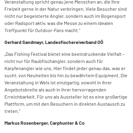
Veranstaltung spricht genau jene Menschen an, die ihre
Freizeit gerne in der Natur verbringen. Viele Besucher sind
nicht nur begeisterte Angler, sondern auch im Bogensport
oder Radsport aktiv, was die Messe zu einem idealen
Treffpunkt für Outdoor-Fans macht.“
Gerhard Sandmayr, Landesfischereiverband OÖ
„Das Fishing Festival bietet eine beeindruckende Vielfalt –
nicht nur für Raubfischangler, sondern auch für
Karpfenangler wie uns. Hier findet jeder genau das, was er
sucht, von Neuheiten bis hin zu bewährtem Equipment. Die
Veranstaltung in Wels ist einzigartig, sowohl in ihrer
Angebotsbreite als auch in ihrer hervorragenden
Erreichbarkeit. Für uns als Aussteller ist es eine großartige
Plattform, um mit den Besuchern in direkten Austausch zu
treten.“
Markus Rosenberger, Carphunter & Co