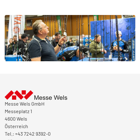
Messe Wels GmbH
Messeplatz 1
4600 Wels
Österreich
Tel.: +43 7242 9392-0