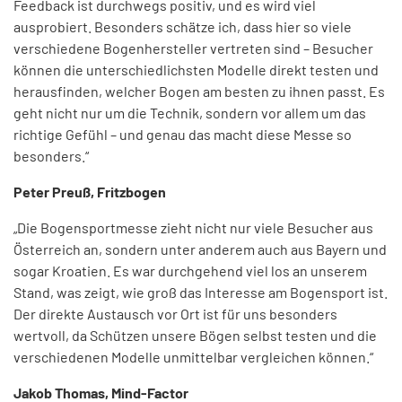
Feedback ist durchwegs positiv, und es wird viel
ausprobiert. Besonders schätze ich, dass hier so viele
verschiedene Bogenhersteller vertreten sind – Besucher
können die unterschiedlichsten Modelle direkt testen und
herausfinden, welcher Bogen am besten zu ihnen passt. Es
geht nicht nur um die Technik, sondern vor allem um das
richtige Gefühl – und genau das macht diese Messe so
besonders.“
Peter Preuß, Fritzbogen
„Die Bogensportmesse zieht nicht nur viele Besucher aus
Österreich an, sondern unter anderem auch aus Bayern und
sogar Kroatien. Es war durchgehend viel los an unserem
Stand, was zeigt, wie groß das Interesse am Bogensport ist.
Der direkte Austausch vor Ort ist für uns besonders
wertvoll, da Schützen unsere Bögen selbst testen und die
verschiedenen Modelle unmittelbar vergleichen können.“
Jakob Thomas, Mind-Factor