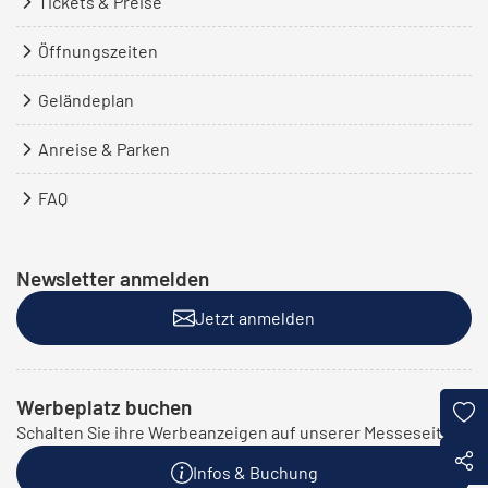
Tickets & Preise
Öffnungszeiten
Geländeplan
Anreise & Parken
FAQ
Newsletter anmelden
Jetzt anmelden
Werbeplatz buchen
Schalten Sie ihre Werbeanzeigen auf unserer Messeseite:
Infos & Buchung