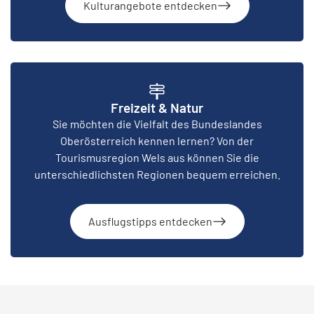
Kulturangebote entdecken
Freizeit & Natur
Sie möchten die Vielfalt des Bundeslandes
Oberösterreich kennen lernen? Von der
Tourismusregion Wels aus können Sie die
unterschiedlichsten Regionen bequem erreichen.
Ausflugstipps entdecken