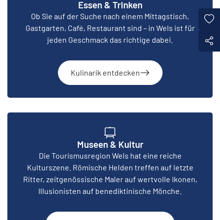
Essen & Trinken
Ob Sie auf der Suche nach einem Mittagstisch,
Gastgarten, Café, Restaurant sind – in Wels ist für
jeden Geschmack das richtige dabei.
Kulinarik entdecken
Museen & Kultur
Die Tourismusregion Wels hat eine reiche
Kulturszene. Römische Helden treffen auf letzte
Ritter, zeitgenössische Maler auf wertvolle Ikonen,
Illusionisten auf benediktinische Mönche.