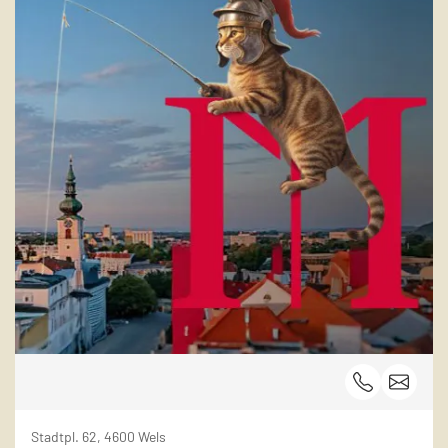
Stadtpl. 62, 4600 Wels