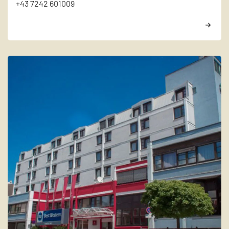
+43 7242 601009