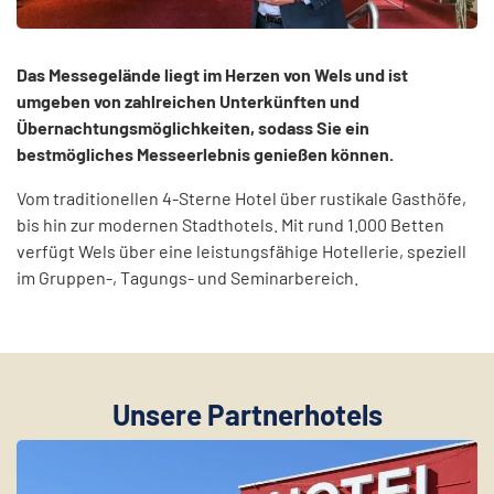
Das Messegelände liegt im Herzen von Wels und ist
umgeben von zahlreichen Unterkünften und
Übernachtungsmöglichkeiten, sodass Sie ein
bestmögliches Messeerlebnis genießen können.
Vom traditionellen 4-Sterne Hotel über rustikale Gasthöfe,
bis hin zur modernen Stadthotels. Mit rund 1.000 Betten
verfügt Wels über eine leistungsfähige Hotellerie, speziell
im Gruppen-, Tagungs- und Seminarbereich.
Unsere Partnerhotels