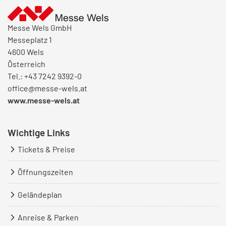
Messe Wels GmbH
Messeplatz 1
4600 Wels
Österreich
Tel.: +43 7242 9392-0
office@messe-wels.at
www.messe-wels.at
Wichtige Links
Tickets & Preise
Öffnungszeiten
Geländeplan
Anreise & Parken