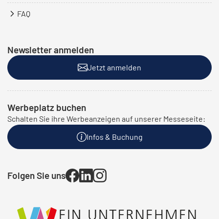
FAQ
Newsletter anmelden
Jetzt anmelden
Werbeplatz buchen
Schalten Sie ihre Werbeanzeigen auf unserer Messeseite:
Infos & Buchung
Folgen Sie uns